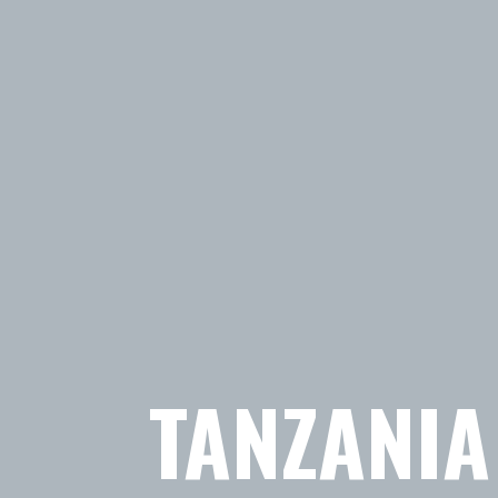
TANZANIA