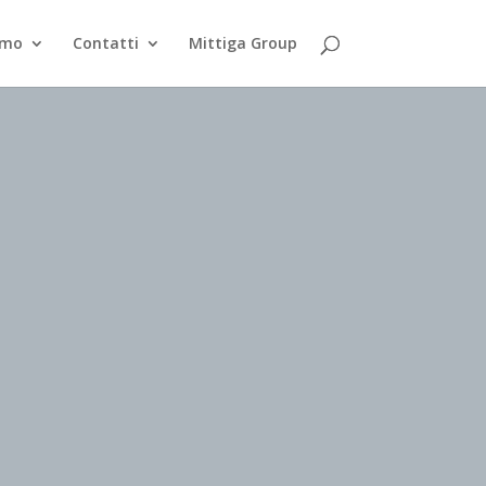
smo
Contatti
Mittiga Group