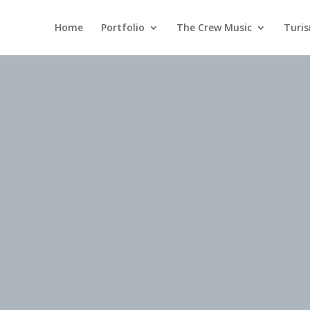
Home
Portfolio
The Crew Music
Turi