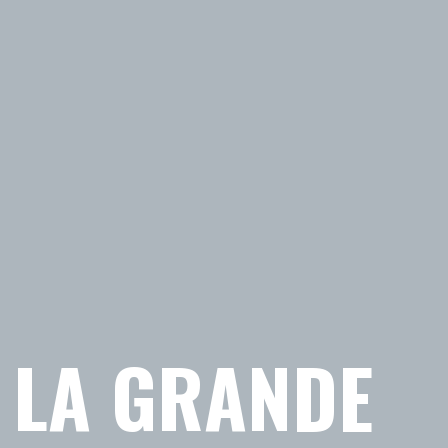
 LA GRANDE