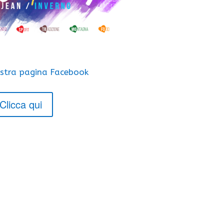
ostra pagina Facebook
Clicca qui