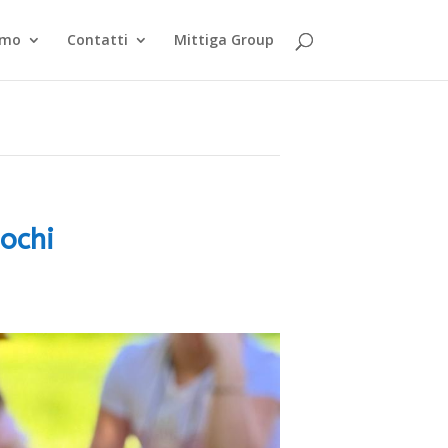
smo
Contatti
Mittiga Group
ochi