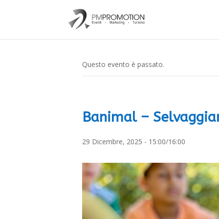
Questo evento è passato.
Banimal – Selvaggia
29 Dicembre, 2025 - 15:00
/
16:00