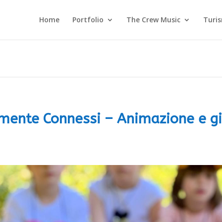
Home
Portfolio
The Crew Music
Turi
mente Connessi – Animazione e gi