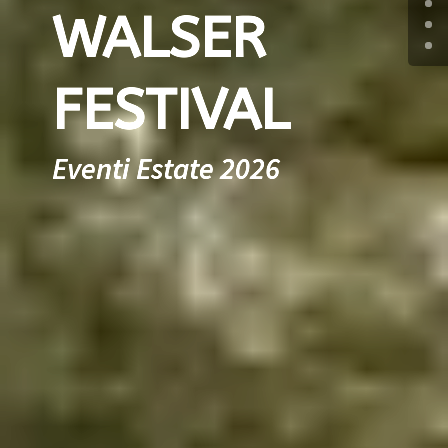
WALSER
FESTIVAL
Eventi Estate 2026