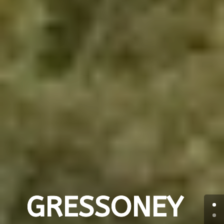
GRESSONEY