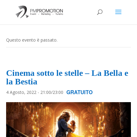
Questo evento è passato.
Cinema sotto le stelle – La Bella e
la Bestia
GRATUITO
4 Agosto, 2022 - 21:00
/
23:00