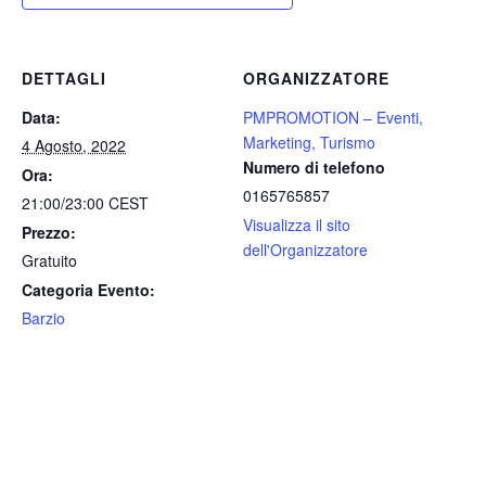
DETTAGLI
ORGANIZZATORE
Data:
PMPROMOTION – Eventi,
Marketing, Turismo
4 Agosto, 2022
Numero di telefono
Ora:
0165765857
21:00/23:00
CEST
Visualizza il sito
Prezzo:
dell'Organizzatore
Gratuito
Categoria Evento:
Barzio