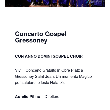
Concerto Gospel
Gressoney
CON ANNO DOMINI GOSPEL CHOIR
Vivi il Concerto Gratuito in Obre Platz a
Gressoney Saint-Jean. Un momento Magico
per salutare le feste Natalizie.
Aurelio Pitino
– Direttore