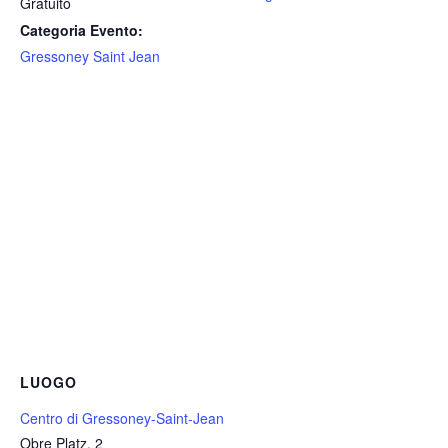
Gratuito
Categoria Evento:
Gressoney Saint Jean
LUOGO
Centro di Gressoney-Saint-Jean
Obre Platz, 2