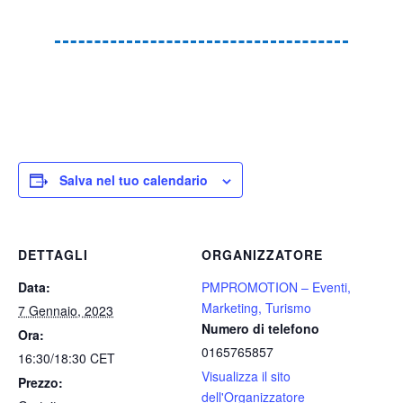
Salva nel tuo calendario
DETTAGLI
ORGANIZZATORE
Data:
PMPROMOTION – Eventi,
Marketing, Turismo
7 Gennaio, 2023
Numero di telefono
Ora:
0165765857
16:30/18:30
CET
Visualizza il sito
Prezzo:
dell'Organizzatore