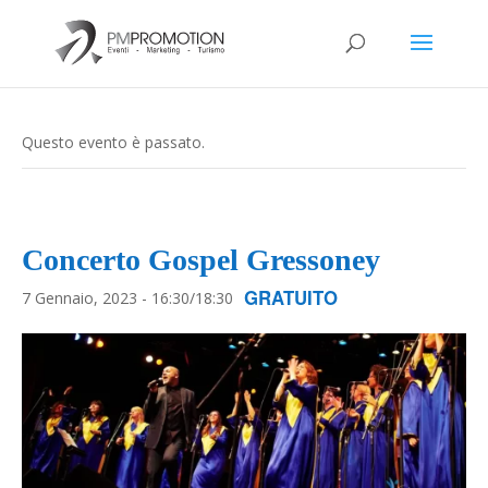
Questo evento è passato.
Concerto Gospel Gressoney
GRATUITO
7 Gennaio, 2023 - 16:30
/
18:30