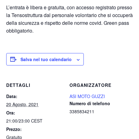
L’entrata è libera e gratuita, con accesso registrato presso
la Tensostruttura dal personale volontario che si occuperà
della sicurezza e rispetto delle norme covid. Green pass
obbligatorio.
Salva nel tuo calendario
DETTAGLI
ORGANIZZATORE
Data:
ASI MOTO GUZZI
Numero di telefono
20 Agosto, 2021
3385834211
Ora:
21:00/23:00
CEST
Prezzo:
Gratuito