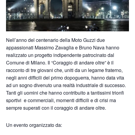
Nell’anno del centenario della Moto Guzzi due
appassionati Massimo Zavaglia e Bruno Nava hanno
realizzato un progetto indipendente patrocinato dal
Comune di Milano. Il “Coraggio di andare oltre” è il
racconto di tre giovani che, uniti da un legame fraterno,
negli anni difficili del primo dopoguerra, hanno data vita
ad un sogno divenuto una realtà industriale di successo.
Tanti gli uomini che hanno contribuito a tantissimi trionfi
sportivi e commerciali, momenti difficili e di crisi ma
sempre superati con il coraggio di andare oltre.
Un evento organizzato da: