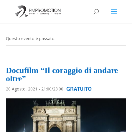
Questo evento è passato.
Docufilm “Il coraggio di andare
oltre”
GRATUITO
20 Agosto, 2021 - 21:00
/
23:00