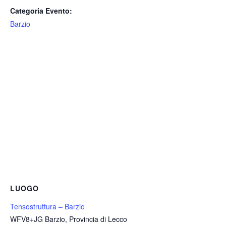
Categoria Evento:
Barzio
LUOGO
Tensostruttura – Barzio
WFV8+JG Barzio, Provincia di Lecco