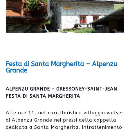
Festa di Santa Margherita – Alpenzu
Grande
ALPENZU GRANDE – GRESSONEY-SAINT-JEAN
FESTA DI SANTA MARGHERITA
Alle ore 11, nel caratteristico villaggio walser
di Alpenzu Grande nei pressi della cappella
dedicata a Santa Margherita, intrattenimento