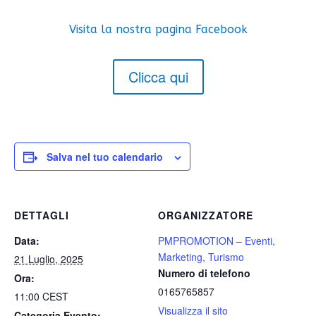
Visita la nostra pagina Facebook
Clicca qui
Salva nel tuo calendario
DETTAGLI
ORGANIZZATORE
Data:
PMPROMOTION – Eventi,
Marketing, Turismo
21 Luglio, 2025
Numero di telefono
Ora:
0165765857
11:00
CEST
Visualizza il sito
Categoria Evento: