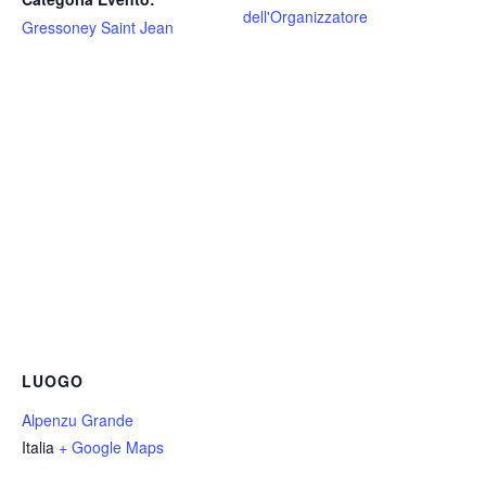
dell'Organizzatore
Gressoney Saint Jean
LUOGO
Alpenzu Grande
Italia
+ Google Maps