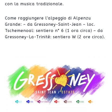
con la musica tradizionale.
Come raggiungere l’alpeggio di Alpenzu
Grande: – da Gressoney-Saint-Jean – loc.
Tschemenoal: sentiero n° 6 (1 ora circa) – da
Gressoney-La-Trinité: sentiero W (2 ore circa).