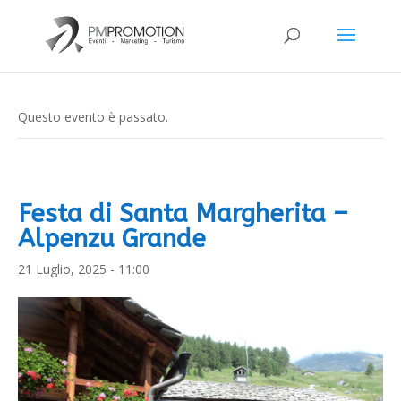
Questo evento è passato.
Festa di Santa Margherita –
Alpenzu Grande
21 Luglio, 2025 - 11:00