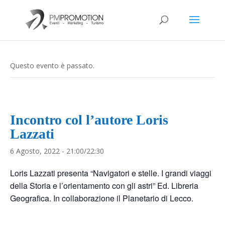
Questo evento è passato.
Incontro col l’autore Loris
Lazzati
6 Agosto, 2022 - 21:00
/
22:30
Loris Lazzati presenta “Navigatori e stelle. I grandi viaggi
della Storia e l’orientamento con gli astri” Ed. Libreria
Geografica. In collaborazione il Planetario di Lecco.