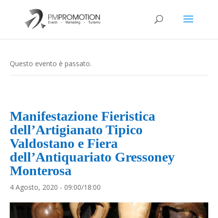
Questo evento è passato.
Manifestazione Fieristica
dell’Artigianato Tipico
Valdostano e Fiera
dell’Antiquariato Gressoney
Monterosa
4 Agosto, 2020 - 09:00
/
18:00