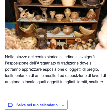
Nelle piazze del centro storico cittadino si svolgerà
l’esposizione dell’Artigianato di tradizione dove si
potranno apprezzare esposizione di oggetti di pregio,
testimonianza di arti e mestieri ed esposizione di lavori di
artigianato locale, quali oggetti intagliati, torniti, sculture.
Salva nel tuo calendario