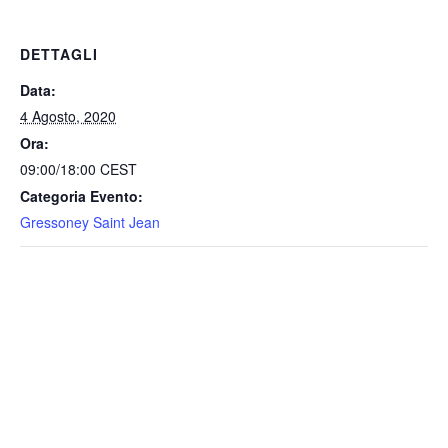
DETTAGLI
Data:
4 Agosto, 2020
Ora:
09:00/18:00
CEST
Categoria Evento:
Gressoney Saint Jean