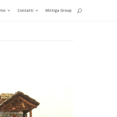
smo
Contatti
Mittiga Group