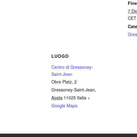
Fine
7 Di
CET
Cate
Gres
LUOGO
Centro di Gressoney-
Saint-Jean
Obre Platz, 2
Gressoney-Saint-Jean
,
Aosta
11025
Italia
+
Google Maps