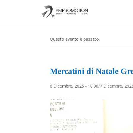
Questo evento è passato.
Mercatini di Natale Gr
6 Dicembre, 2025 - 10:00
/
7 Dicembre, 2025