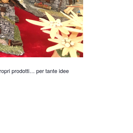
ropri prodotti… per tante idee