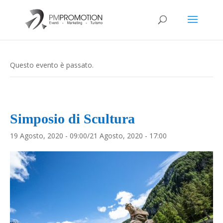
Questo evento è passato.
Simposio di Scultura
19 Agosto, 2020 - 09:00
/
21 Agosto, 2020 - 17:00