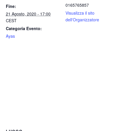
0165765857
Fine:
Visualizza il sito
21 Agosto, 2020 - 17:00
dell'Organizzatore
CEST
Categoria Evento:
Ayas