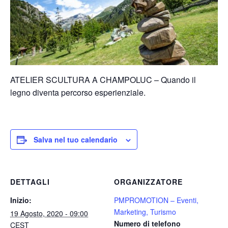
ATELIER SCULTURA A CHAMPOLUC – Quando il
legno diventa percorso esperienziale.
Salva nel tuo calendario
DETTAGLI
ORGANIZZATORE
Inizio:
PMPROMOTION – Eventi,
Marketing, Turismo
19 Agosto, 2020 - 09:00
Numero di telefono
CEST