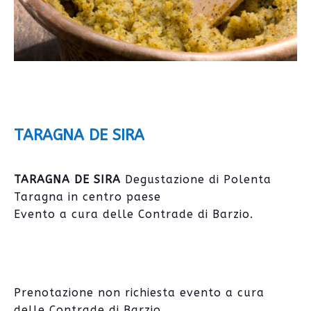
TARAGNA DE SIRA
TARAGNA DE SIRA
Degustazione di Polenta
Taragna in centro paese
Evento a cura delle Contrade di Barzio.
Prenotazione non richiesta evento a cura
delle Contrade di Barzio