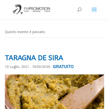
Questo evento è passato.
TARAGNA DE SIRA
GRATUITO
10 Luglio, 2021 - 18:00
/
20:00