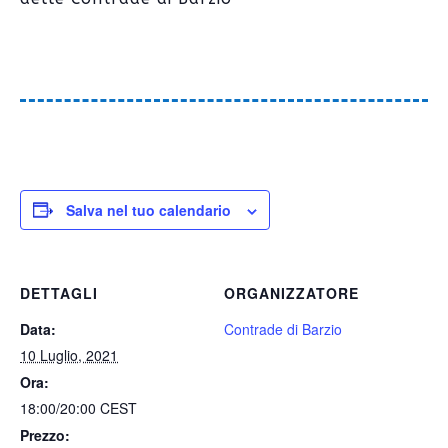
Salva nel tuo calendario
DETTAGLI
ORGANIZZATORE
Data:
Contrade di Barzio
10 Luglio, 2021
Ora:
18:00/20:00
CEST
Prezzo: