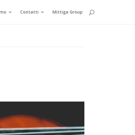
smo
Contatti
Mittiga Group