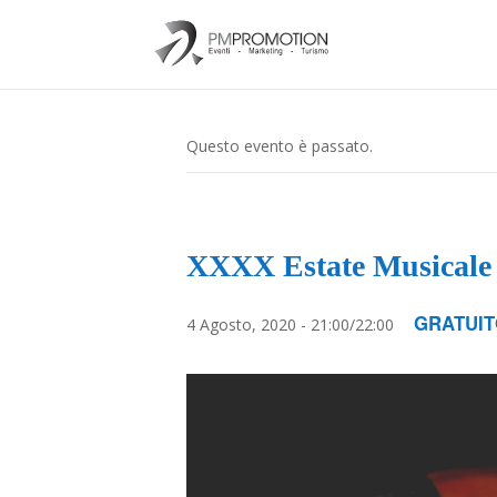
Questo evento è passato.
XXXX Estate Musicale 
GRATUI
4 Agosto, 2020 - 21:00
/
22:00