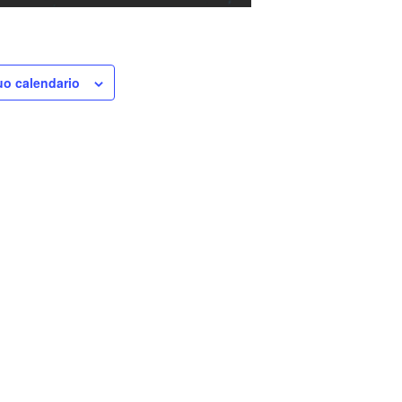
uo calendario