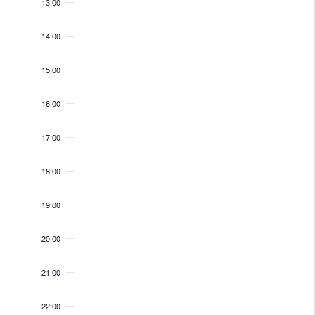
13:00
14:00
15:00
16:00
17:00
18:00
19:00
20:00
21:00
22:00