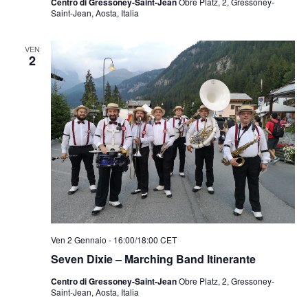
Centro di Gressoney-Saint-Jean
Obre Platz, 2, Gressoney-
Saint-Jean, Aosta, Italia
VEN
2
Ven 2 Gennaio - 16:00
/
18:00
CET
Seven Dixie – Marching Band Itinerante
Centro di Gressoney-Saint-Jean
Obre Platz, 2, Gressoney-
Saint-Jean, Aosta, Italia