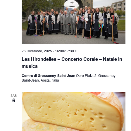
26 Dicembre, 2025 - 16:00
/
17:30
CET
Les Hirondelles – Concerto Corale – Natale in
musica
Centro di Gressoney-Saint-Jean
Obre Platz, 2, Gressoney-
Saint-Jean, Aosta, Italia
SAB
6