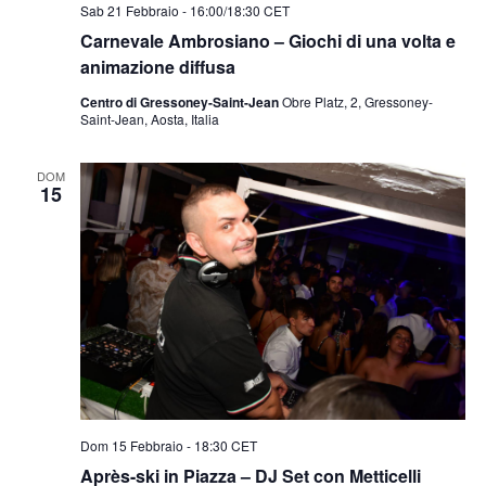
Sab 21 Febbraio - 16:00
/
18:30
CET
Carnevale Ambrosiano – Giochi di una volta e
animazione diffusa
Centro di Gressoney-Saint-Jean
Obre Platz, 2, Gressoney-
Saint-Jean, Aosta, Italia
DOM
15
Dom 15 Febbraio - 18:30
CET
Après-ski in Piazza – DJ Set con Metticelli