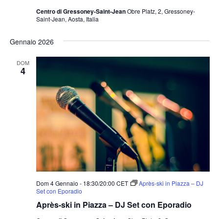
Centro di Gressoney-Saint-Jean
Obre Platz, 2, Gressoney-
Saint-Jean, Aosta, Italia
Gennaio 2026
DOM
4
Dom 4 Gennaio - 18:30
/
20:00
CET
Après-ski in Piazza – DJ
Set con Eporadio
Après-ski in Piazza – DJ Set con Eporadio