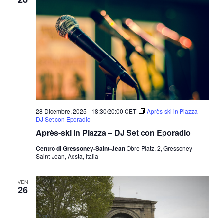
28 Dicembre, 2025 - 18:30
/
20:00
CET
Après-ski in Piazza –
DJ Set con Eporadio
Après-ski in Piazza – DJ Set con Eporadio
Centro di Gressoney-Saint-Jean
Obre Platz, 2, Gressoney-
Saint-Jean, Aosta, Italia
VEN
26