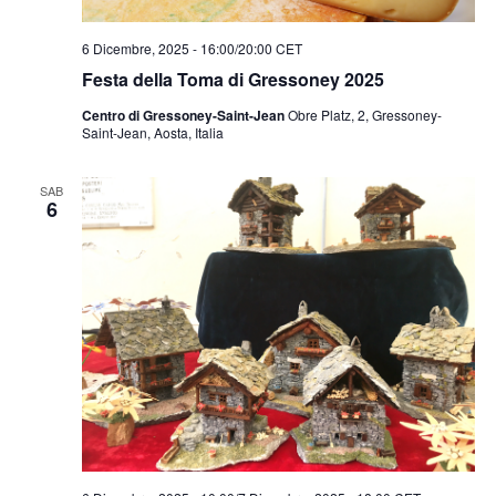
6 Dicembre, 2025 - 16:00
/
20:00
CET
Festa della Toma di Gressoney 2025
Centro di Gressoney-Saint-Jean
Obre Platz, 2, Gressoney-
Saint-Jean, Aosta, Italia
SAB
6