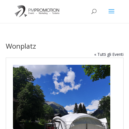
Wonplatz
« Tutti gli Eventi