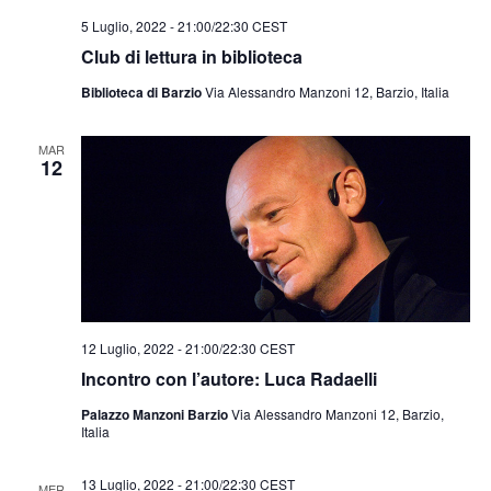
5 Luglio, 2022 - 21:00
/
22:30
CEST
Club di lettura in biblioteca
Biblioteca di Barzio
Via Alessandro Manzoni 12, Barzio, Italia
MAR
12
12 Luglio, 2022 - 21:00
/
22:30
CEST
Incontro con l’autore: Luca Radaelli
Palazzo Manzoni Barzio
Via Alessandro Manzoni 12, Barzio,
Italia
13 Luglio, 2022 - 21:00
/
22:30
CEST
MER