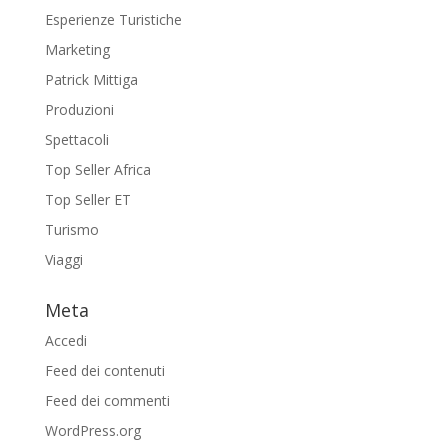
Esperienze Turistiche
Marketing
Patrick Mittiga
Produzioni
Spettacoli
Top Seller Africa
Top Seller ET
Turismo
Viaggi
Meta
Accedi
Feed dei contenuti
Feed dei commenti
WordPress.org