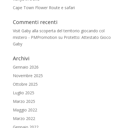
Cape Town Flower Route e safari
Commenti recenti
Visit Gaby alla scoperta del territorio giocando col
mistero - PMPromotion
su
Protetto: Attestato Gioco
Gaby
Archivi
Gennaio 2026
Novembre 2025
Ottobre 2025
Luglio 2025
Marzo 2025
Maggio 2022
Marzo 2022
Gennaio 2022