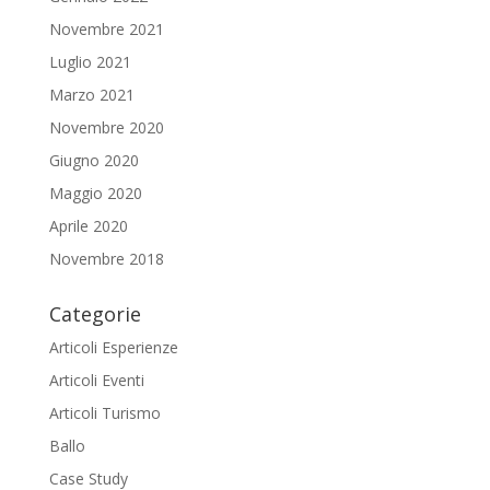
Novembre 2021
Luglio 2021
Marzo 2021
Novembre 2020
Giugno 2020
Maggio 2020
Aprile 2020
Novembre 2018
Categorie
Articoli Esperienze
Articoli Eventi
Articoli Turismo
Ballo
Case Study