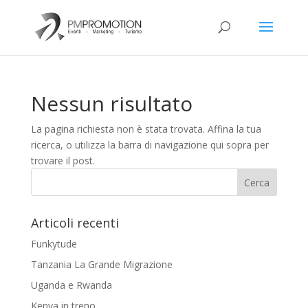
Nessun risultato
La pagina richiesta non è stata trovata. Affina la tua
ricerca, o utilizza la barra di navigazione qui sopra per
trovare il post.
Articoli recenti
Funkytude
Tanzania La Grande Migrazione
Uganda e Rwanda
Kenya in treno