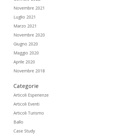
Novembre 2021
Luglio 2021
Marzo 2021
Novembre 2020
Giugno 2020
Maggio 2020
Aprile 2020
Novembre 2018
Categorie
Articoli Esperienze
Articoli Eventi
Articoli Turismo
Ballo
Case Study