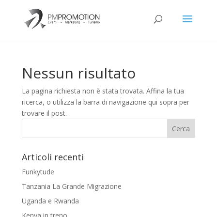
Nessun risultato
La pagina richiesta non è stata trovata. Affina la tua
ricerca, o utilizza la barra di navigazione qui sopra per
trovare il post.
Articoli recenti
Funkytude
Tanzania La Grande Migrazione
Uganda e Rwanda
Kenya in treno