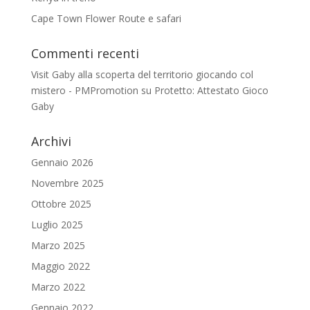
Cape Town Flower Route e safari
Commenti recenti
Visit Gaby alla scoperta del territorio giocando col
mistero - PMPromotion
su
Protetto: Attestato Gioco
Gaby
Archivi
Gennaio 2026
Novembre 2025
Ottobre 2025
Luglio 2025
Marzo 2025
Maggio 2022
Marzo 2022
Gennaio 2022