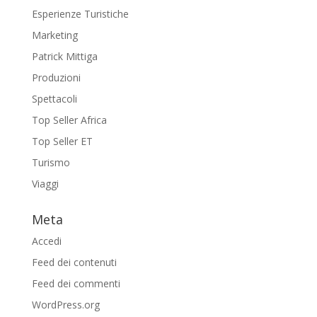
Esperienze Turistiche
Marketing
Patrick Mittiga
Produzioni
Spettacoli
Top Seller Africa
Top Seller ET
Turismo
Viaggi
Meta
Accedi
Feed dei contenuti
Feed dei commenti
WordPress.org