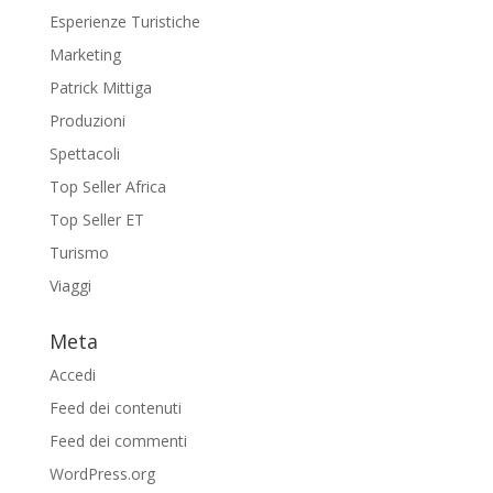
Esperienze Turistiche
Marketing
Patrick Mittiga
Produzioni
Spettacoli
Top Seller Africa
Top Seller ET
Turismo
Viaggi
Meta
Accedi
Feed dei contenuti
Feed dei commenti
WordPress.org