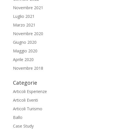
Novembre 2021
Luglio 2021
Marzo 2021
Novembre 2020
Giugno 2020
Maggio 2020
Aprile 2020
Novembre 2018
Categorie
Articoli Esperienze
Articoli Eventi
Articoli Turismo
Ballo
Case Study