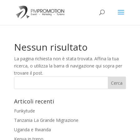
Nessun risultato
La pagina richiesta non è stata trovata. Affina la tua
ricerca, o utilizza la barra di navigazione qui sopra per
trovare il post.
Articoli recenti
Funkytude
Tanzania La Grande Migrazione
Uganda e Rwanda
Kenya in treno