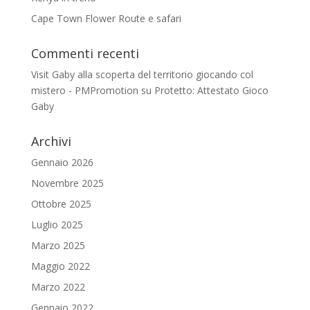
Cape Town Flower Route e safari
Commenti recenti
Visit Gaby alla scoperta del territorio giocando col
mistero - PMPromotion
su
Protetto: Attestato Gioco
Gaby
Archivi
Gennaio 2026
Novembre 2025
Ottobre 2025
Luglio 2025
Marzo 2025
Maggio 2022
Marzo 2022
Gennaio 2022