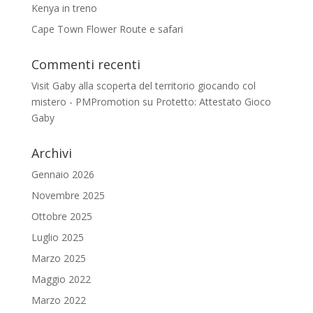
Kenya in treno
Cape Town Flower Route e safari
Commenti recenti
Visit Gaby alla scoperta del territorio giocando col
mistero - PMPromotion
su
Protetto: Attestato Gioco
Gaby
Archivi
Gennaio 2026
Novembre 2025
Ottobre 2025
Luglio 2025
Marzo 2025
Maggio 2022
Marzo 2022