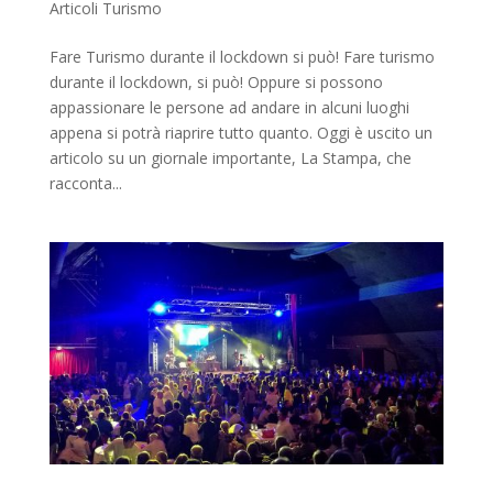
Articoli Turismo
Fare Turismo durante il lockdown si può! Fare turismo
durante il lockdown, si può! Oppure si possono
appassionare le persone ad andare in alcuni luoghi
appena si potrà riaprire tutto quanto. Oggi è uscito un
articolo su un giornale importante, La Stampa, che
racconta...