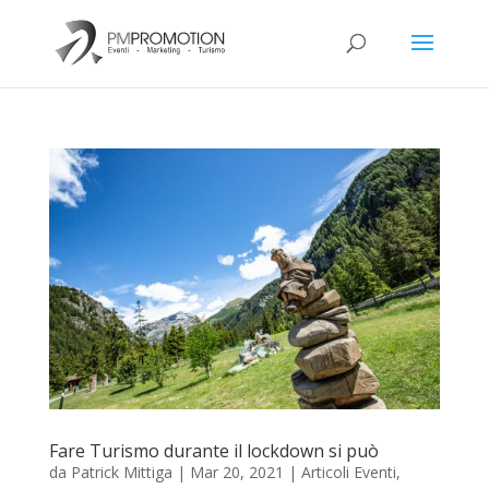
Fare Turismo durante il lockdown si può
da
Patrick Mittiga
|
Mar 20, 2021
|
Articoli Eventi
,