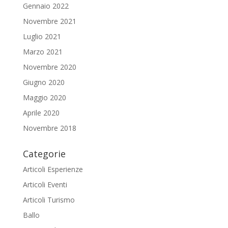
Gennaio 2022
Novembre 2021
Luglio 2021
Marzo 2021
Novembre 2020
Giugno 2020
Maggio 2020
Aprile 2020
Novembre 2018
Categorie
Articoli Esperienze
Articoli Eventi
Articoli Turismo
Ballo