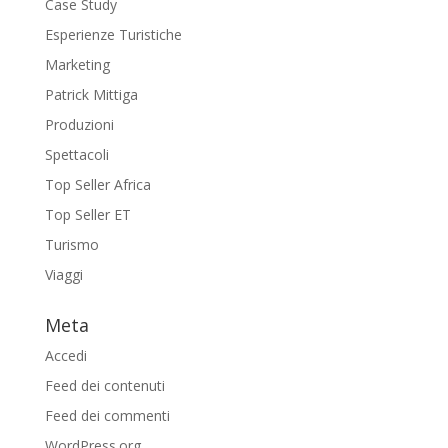
Case Study
Esperienze Turistiche
Marketing
Patrick Mittiga
Produzioni
Spettacoli
Top Seller Africa
Top Seller ET
Turismo
Viaggi
Meta
Accedi
Feed dei contenuti
Feed dei commenti
WordPress.org