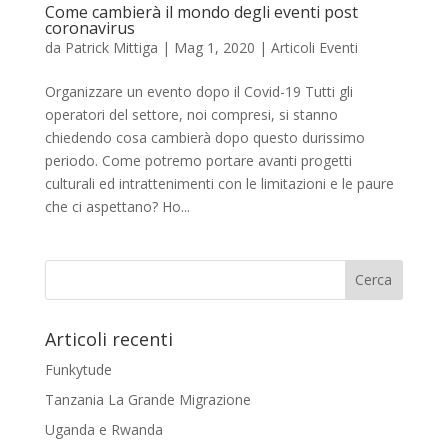
Come cambierà il mondo degli eventi post
coronavirus
da
Patrick Mittiga
|
Mag 1, 2020
|
Articoli Eventi
Organizzare un evento dopo il Covid-19 Tutti gli
operatori del settore, noi compresi, si stanno
chiedendo cosa cambierà dopo questo durissimo
periodo. Come potremo portare avanti progetti
culturali ed intrattenimenti con le limitazioni e le paure
che ci aspettano? Ho...
Articoli recenti
Funkytude
Tanzania La Grande Migrazione
Uganda e Rwanda