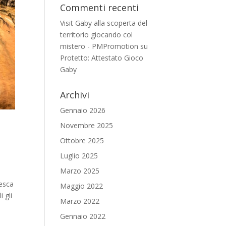
Commenti recenti
Visit Gaby alla scoperta del
territorio giocando col
mistero - PMPromotion
su
Protetto: Attestato Gioco
Gaby
Archivi
Gennaio 2026
Novembre 2025
Ottobre 2025
Luglio 2025
Marzo 2025
cesca
Maggio 2022
i gli
Marzo 2022
Gennaio 2022