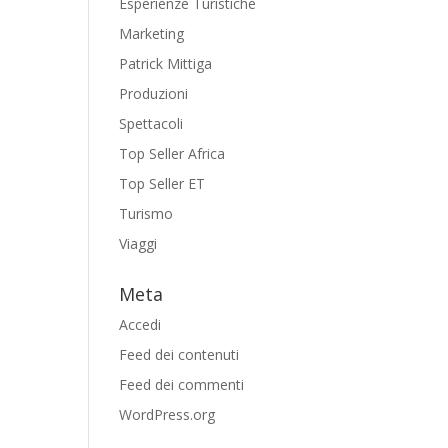
Esperienze Turistiche
Marketing
Patrick Mittiga
Produzioni
Spettacoli
Top Seller Africa
Top Seller ET
Turismo
Viaggi
Meta
Accedi
Feed dei contenuti
Feed dei commenti
WordPress.org