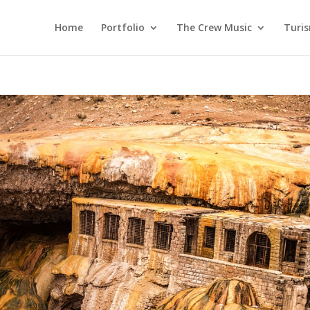
Home
Portfolio
The Crew Music
Turi