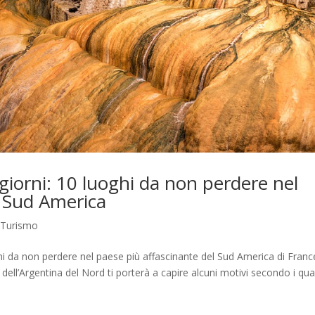
 giorni: 10 luoghi da non perdere nel
l Sud America
i Turismo
oghi da non perdere nel paese più affascinante del Sud America di Fran
 dell’Argentina del Nord ti porterà a capire alcuni motivi secondo i qual