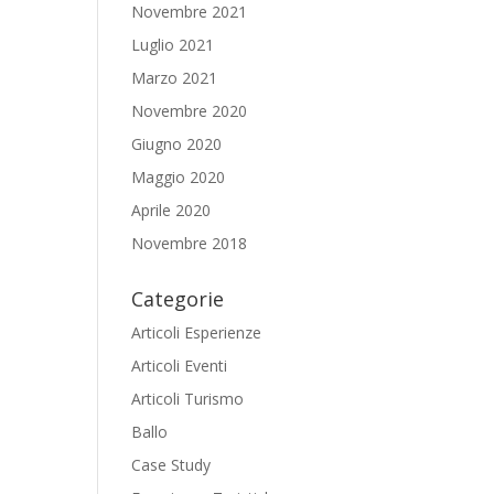
Novembre 2021
Luglio 2021
Marzo 2021
Novembre 2020
Giugno 2020
Maggio 2020
Aprile 2020
Novembre 2018
Categorie
Articoli Esperienze
Articoli Eventi
Articoli Turismo
Ballo
Case Study