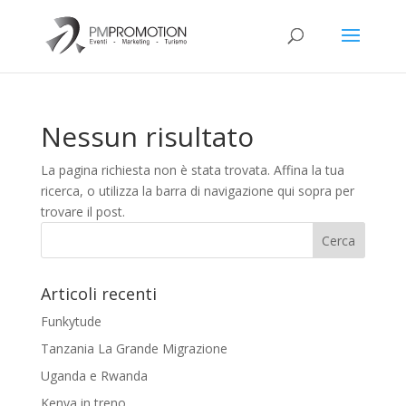
Nessun risultato
La pagina richiesta non è stata trovata. Affina la tua
ricerca, o utilizza la barra di navigazione qui sopra per
trovare il post.
Articoli recenti
Funkytude
Tanzania La Grande Migrazione
Uganda e Rwanda
Kenya in treno