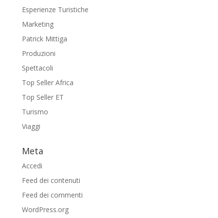
Esperienze Turistiche
Marketing
Patrick Mittiga
Produzioni
Spettacoli
Top Seller Africa
Top Seller ET
Turismo
Viaggi
Meta
Accedi
Feed dei contenuti
Feed dei commenti
WordPress.org