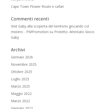
Cape Town Flower Route e safari
Commenti recenti
Visit Gaby alla scoperta del territorio giocando col
mistero - PMPromotion
su
Protetto: Attestato Gioco
Gaby
Archivi
Gennaio 2026
Novembre 2025
Ottobre 2025
Luglio 2025
Marzo 2025
Maggio 2022
Marzo 2022
Gennaio 2022