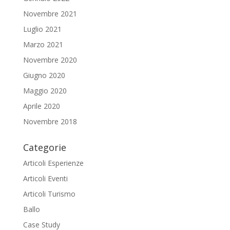
Novembre 2021
Luglio 2021
Marzo 2021
Novembre 2020
Giugno 2020
Maggio 2020
Aprile 2020
Novembre 2018
Categorie
Articoli Esperienze
Articoli Eventi
Articoli Turismo
Ballo
Case Study