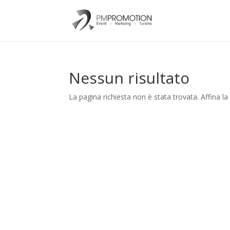
Nessun risultato
La pagina richiesta non è stata trovata. Affina la 