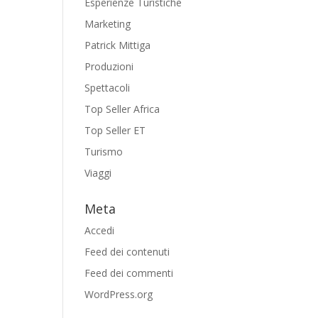
Esperienze Turistiche
Marketing
Patrick Mittiga
Produzioni
Spettacoli
Top Seller Africa
Top Seller ET
Turismo
Viaggi
Meta
Accedi
Feed dei contenuti
Feed dei commenti
WordPress.org