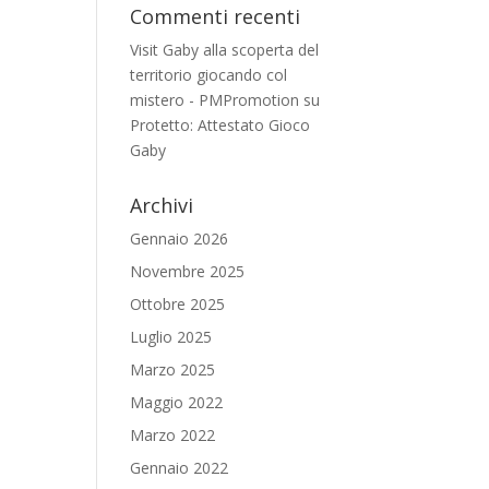
Commenti recenti
Visit Gaby alla scoperta del
territorio giocando col
mistero - PMPromotion
su
Protetto: Attestato Gioco
Gaby
Archivi
Gennaio 2026
Novembre 2025
Ottobre 2025
Luglio 2025
Marzo 2025
Maggio 2022
Marzo 2022
Gennaio 2022