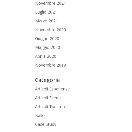
Novembre 2021
Luglio 2021
Marzo 2021
Novembre 2020
Giugno 2020
Maggio 2020
Aprile 2020
Novembre 2018
Categorie
Articoli Esperienze
Articoli Eventi
Articoli Turismo
Ballo
Case Study