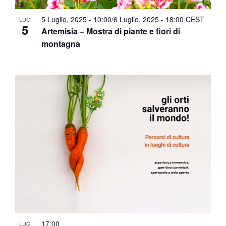
5 Luglio, 2025 - 10:00
/
6 Luglio, 2025 - 18:00
CEST
LUG
5
Artemisia – Mostra di piante e fiori di
montagna
17:00
LUG