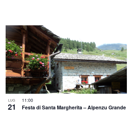
11:00
LUG
21
Festa di Santa Margherita – Alpenzu Grande