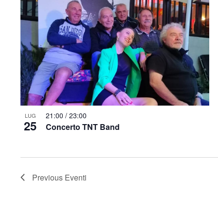
21:00
/
23:00
LUG
25
Concerto TNT Band
Previous
Eventi