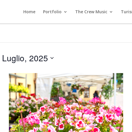
Home
Portfolio
The Crew Music
Turi
 Luglio, 2025